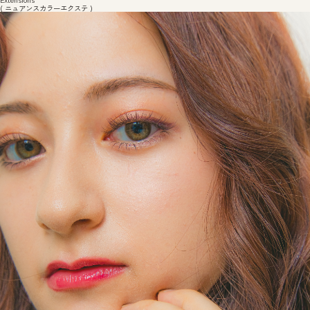
( ニュアンスカラーエクステ )