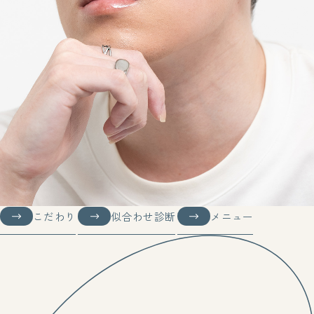
こだわり
似合わせ診断
メニュー
こだわり
似合わせ診断
メニュー