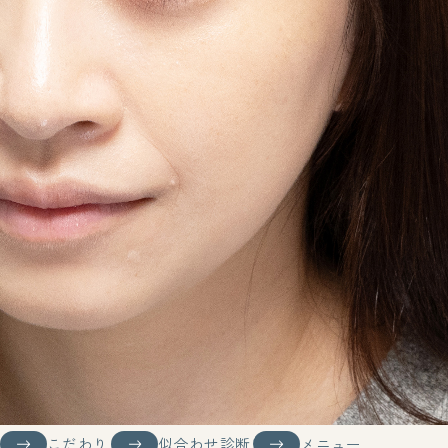
こだわり
似合わせ診断
メニュー