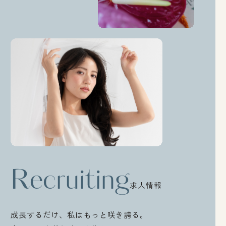
Recruiting
求人情報
成長するだけ、私はもっと咲き誇る。