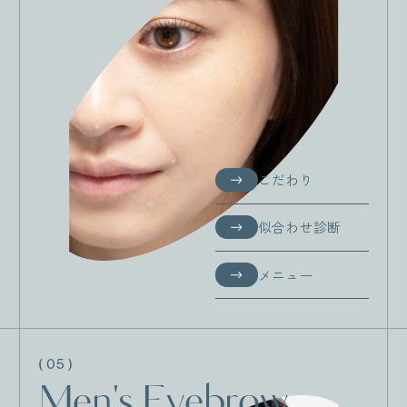
こだわり
こだわり
似合わせ診断
似合わせ診断
メニュー
メニュー
( 05 )
Men's Eyebrow