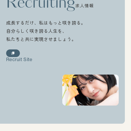
Recruiting
求人情報
成長するだけ、私はもっと咲き誇る。
自分らしく咲き誇る人生を、
私たちと共に実現させましょう。
Recruit Site
Recruit Site