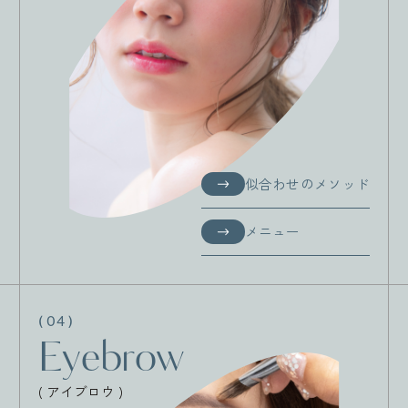
似合わせのメソッド
似合わせのメソッド
メニュー
メニュー
( 04 )
Eyebrow
( アイブロウ )