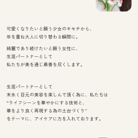
可愛くなりたいと願う少女のキモチから、
年を重ね大人に切り替わる瞬間に。
綺麗であり続けたいと願う女性に、
生涯パートナーとして
私たちが美を通じ最善を尽くします。
生涯パートナーとして
末永く目元の美容を楽しんで頂く為に、私たちは
“ライフシーンを華やかにする技術と、
華をより良く再現する為の土台づくり”
をテーマに、アイケアに力を入れております。