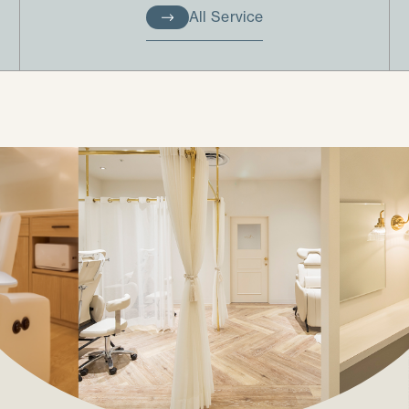
All Service
All Service