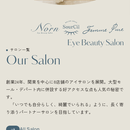
Eye Beauty Salon
サロン一覧
Our Salon
創業24年、関東を中心に8店舗のアイサロンを展開。大型モ
ール・デパート内に併設する好アクセスな点も人気の秘密で
す。
「いつでも自分らしく、綺麗でいられる」ように、長く寄
り添うパートナーサロンを目指しています。
All Salon