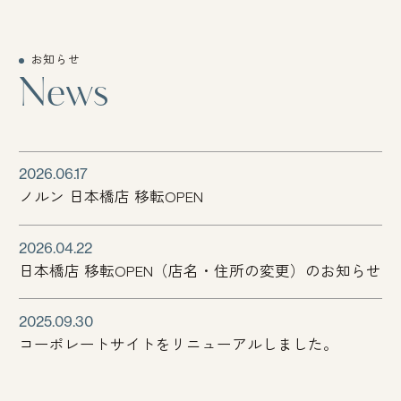
お知らせ
News
2026.06.17
ノルン 日本橋店 移転OPEN
2026.04.22
日本橋店 移転OPEN（店名・住所の変更）のお知らせ
2025.09.30
コーポレートサイトをリニューアルしました。