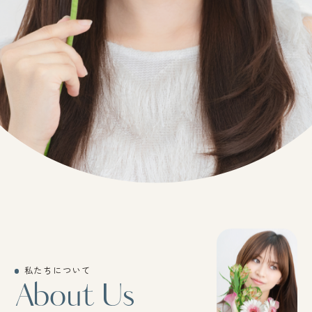
私たちについて
About Us