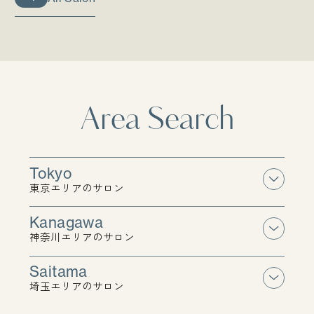
All Salon
Area Search
Tokyo
東京エリアのサロン
Tokyo
東京エリアのサロン
Kanagawa
神奈川エリアのサロン
Kanagawa
神奈川エリアのサロン
Saitama
埼玉エリアのサロン
Saitama
埼玉エリアのサロン